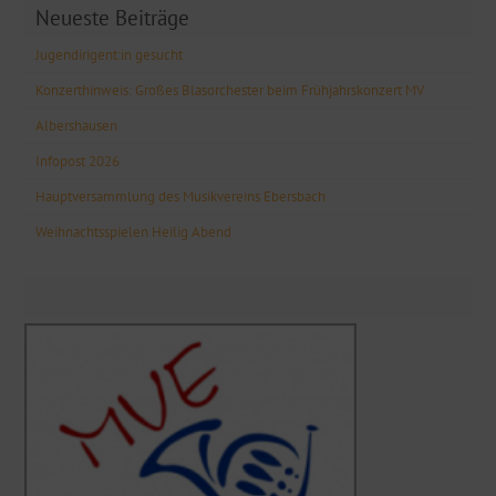
Neueste Beiträge
Jugendirigent:in gesucht
Konzerthinweis: Großes Blasorchester beim Frühjahrskonzert MV
Albershausen
Infopost 2026
Hauptversammlung des Musikvereins Ebersbach
Weihnachtsspielen Heilig Abend