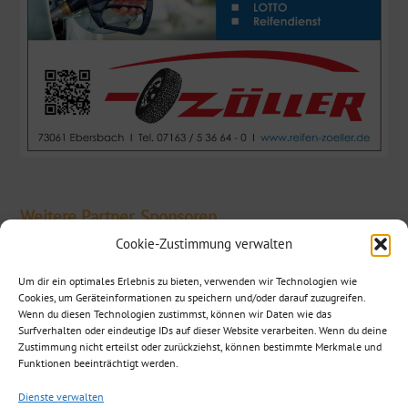
Weitere Partner, Sponsoren
Cookie-Zustimmung verwalten
Um dir ein optimales Erlebnis zu bieten, verwenden wir Technologien wie
Cookies, um Geräteinformationen zu speichern und/oder darauf zuzugreifen.
Wenn du diesen Technologien zustimmst, können wir Daten wie das
Surfverhalten oder eindeutige IDs auf dieser Website verarbeiten. Wenn du deine
Zustimmung nicht erteilst oder zurückziehst, können bestimmte Merkmale und
Funktionen beeinträchtigt werden.
Dienste verwalten