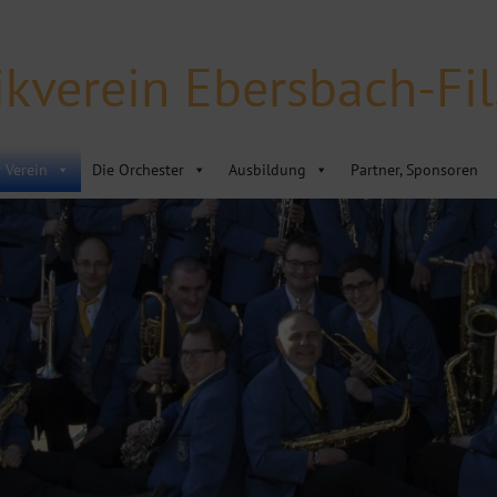
kverein Ebersbach-Fils
 Verein
Die Orchester
Ausbildung
Partner, Sponsoren