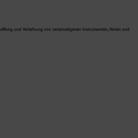
haffung und Verleihung von vereinseigenen Instrumenten, Noten und