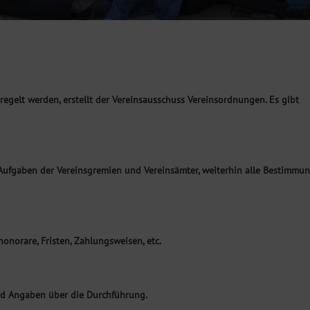
regelt werden, erstellt der Vereinsausschuss Vereinsordnungen. Es gibt
 Aufgaben der Vereinsgremien und Vereinsämter, weiterhin alle Bestimmu
onorare, Fristen, Zahlungsweisen, etc.
und Angaben über die Durchführung.