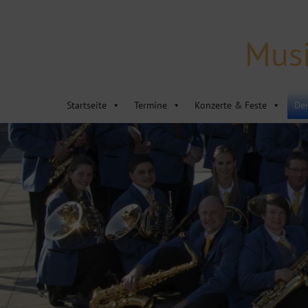
Musi
Startseite
Termine
Konzerte & Feste
Der