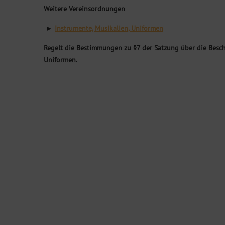
Weitere Vereinsordnungen
►
Instrumente, Musikalien, Uniformen
Regelt die Bestimmungen zu §7 der Satzung über die Besc
Uniformen.