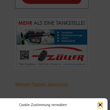
Weitere Partner, Sponsoren
Cookie-Zustimmung verwalten