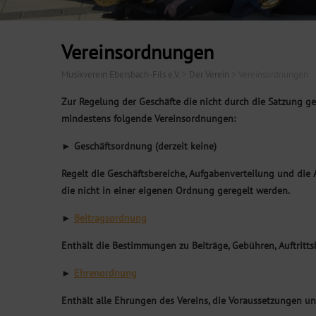
Vereinsordnungen
Musikverein Ebersbach-Fils e.V.
>
Der Verein
>
Vereinsordnungen
Zur Regelung der Geschäfte die nicht durch die Satzung ge
mindestens folgende Vereinsordnungen:
► Geschäftsordnung (derzeit keine
)
Regelt die Geschäftsbereiche, Aufgabenverteilung und die
die nicht in einer eigenen Ordnung geregelt werden.
►
Beitragsordnung
Enthält die Bestimmungen zu Beiträge, Gebühren, Auftrittsh
►
Ehrenordnung
Enthält alle Ehrungen des Vereins, die Voraussetzungen 