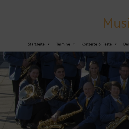
Musi
Startseite
Termine
Konzerte & Feste
Der