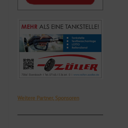
Weitere Partner, Sponsoren