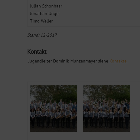
Julian Schönhaar
Jonathan Unger
Timo Weller
Stand: 12-2017
Kontakt
Jugendleiter Dominik Münzenmayer siehe
Kontakte.