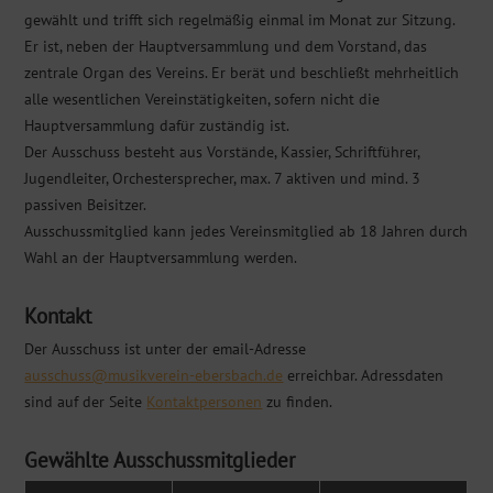
gewählt und trifft sich regelmäßig einmal im Monat zur Sitzung.
Er ist, neben der Hauptversammlung und dem Vorstand, das
zentrale Organ des Vereins. Er berät und beschließt mehrheitlich
alle wesentlichen Vereinstätigkeiten, sofern nicht die
Hauptversammlung dafür zuständig ist.
Der Ausschuss besteht aus Vorstände, Kassier, Schriftführer,
Jugendleiter, Orchestersprecher, max. 7 aktiven und mind. 3
passiven Beisitzer.
Ausschussmitglied kann jedes Vereinsmitglied ab 18 Jahren durch
Wahl an der Hauptversammlung werden.
Kontakt
Der Ausschuss ist unter der email-Adresse
ausschuss@musikverein-ebersbach.de
erreichbar. Adressdaten
sind auf der Seite
Kontaktpersonen
zu finden.
Gewählte Ausschussmitglieder