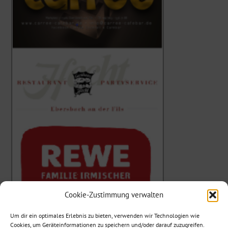
Cookie-Zustimmung verwalten
Um dir ein optimales Erlebnis zu bieten, verwenden wir Technologien wie
Cookies, um Geräteinformationen zu speichern und/oder darauf zuzugreifen.