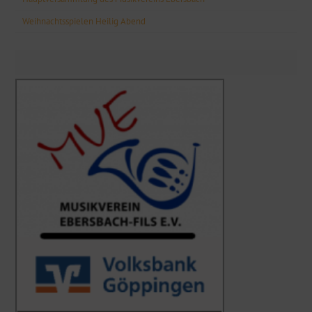
Weihnachtsspielen Heilig Abend