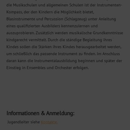
die Musikschulen und allgemeinen Schulen ist der Instrumenten-
Kompass, der den Kindern die Möglichkeit bietet,
Blasinstrumente und Percussion (Schlagzeug) unter Anleitung
eines qualifizierten Ausbilders kennenzulernen und
auszuprobieren. Zusätzlich werden musikalische Grundkenntnisse
kindgerecht vermittelt. Durch die ständige Begleitung ihres
Kindes sollen die Stärken ihres Kindes herausgearbeitet werden,
um schließlich das passende Instrument zu finden. Im Anschluss
daran kann die Instrumentalausbildung beginnen und später der
Einstieg in Ensembles und Orchester erfolgen.
Informationen & Anmeldung:
Jugendleiter siehe
Kontakte.