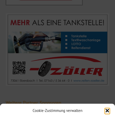
Weitere Partner, Sponsoren
Cookie-Zustimmung verwalten