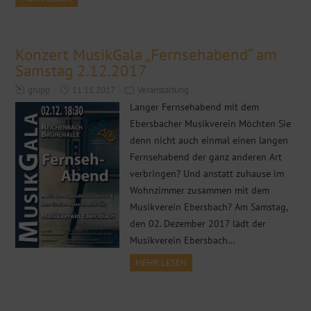
Konzert MusikGala „Fernsehabend“ am
Samstag 2.12.2017
grupp
11.11.2017
Veranstaltung
Langer Fernsehabend mit dem
Ebersbacher Musikverein Möchten Sie
denn nicht auch einmal einen langen
Fernsehabend der ganz anderen Art
verbringen? Und anstatt zuhause im
Wohnzimmer zusammen mit dem
Musikverein Ebersbach? Am Samstag,
den 02. Dezember 2017 lädt der
Musikverein Ebersbach…
MEHR LESEN