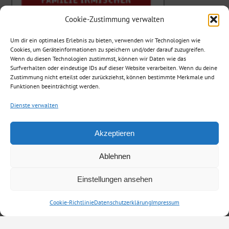
Cookie-Zustimmung verwalten
Um dir ein optimales Erlebnis zu bieten, verwenden wir Technologien wie
Cookies, um Geräteinformationen zu speichern und/oder darauf zuzugreifen.
Wenn du diesen Technologien zustimmst, können wir Daten wie das
Surfverhalten oder eindeutige IDs auf dieser Website verarbeiten. Wenn du deine
Zustimmung nicht erteilst oder zurückziehst, können bestimmte Merkmale und
Funktionen beeinträchtigt werden.
Dienste verwalten
Akzeptieren
Ablehnen
Einstellungen ansehen
Cookie-Richtlinie
Datenschutzerklärung
Impressum