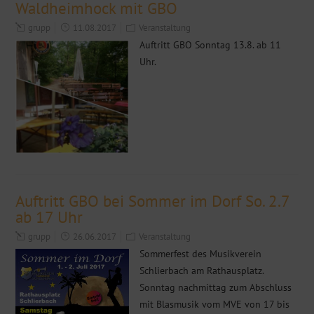
Waldheimhock mit GBO
grupp
11.08.2017
Veranstaltung
Auftritt GBO Sonntag 13.8. ab 11
Uhr.
Auftritt GBO bei Sommer im Dorf So. 2.7
ab 17 Uhr
grupp
26.06.2017
Veranstaltung
Sommerfest des Musikverein
Schlierbach am Rathausplatz.
Sonntag nachmittag zum Abschluss
mit Blasmusik vom MVE von 17 bis