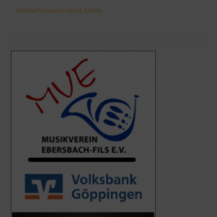
Weihnachtsspielen Heilig Abend