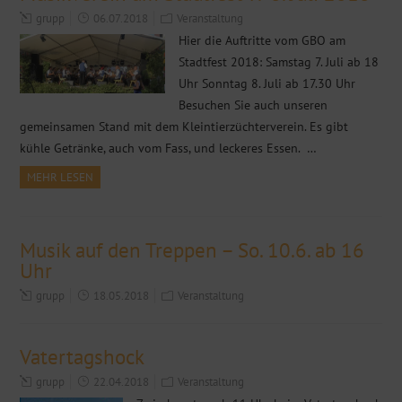
grupp
06.07.2018
Veranstaltung
Hier die Auftritte vom GBO am
Stadtfest 2018: Samstag 7. Juli ab 18
Uhr Sonntag 8. Juli ab 17.30 Uhr
Besuchen Sie auch unseren
gemeinsamen Stand mit dem Kleintierzüchterverein. Es gibt
kühle Getränke, auch vom Fass, und leckeres Essen. …
MEHR LESEN
Musik auf den Treppen – So. 10.6. ab 16
Uhr
grupp
18.05.2018
Veranstaltung
Vatertagshock
grupp
22.04.2018
Veranstaltung