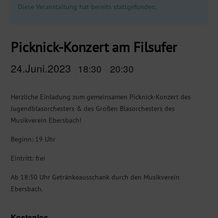
Diese Veranstaltung hat bereits stattgefunden.
Picknick-Konzert am Filsufer
24.Juni.2023
18:30
20:30
,
–
Herzliche Einladung zum gemeinsamen Picknick-Konzert des
Jugendblasorchesters & des Großen Blasorchesters des
Musikverein Ebersbach!
Beginn: 19 Uhr
Eintritt: frei
Ab 18:30 Uhr Getränkeausschank durch den Musikverein
Ebersbach.
Kostenlos